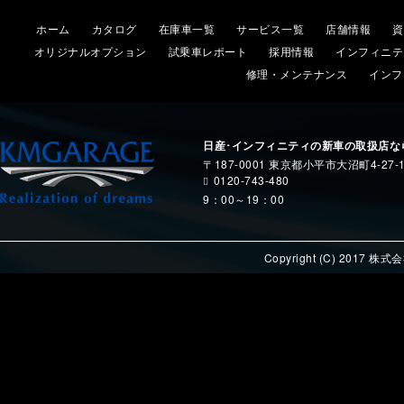
ホーム
カタログ
在庫車一覧
サービス一覧
店舗情報
資
オリジナルオプション
試乗車レポート
採用情報
インフィニテ
修理・メンテナンス
インフ
日産･インフィニティの新車の取扱店な
〒187-0001 東京都小平市大沼町4-27-
0120-743-480
9：00～19：00
Copyright (C) 2017 株