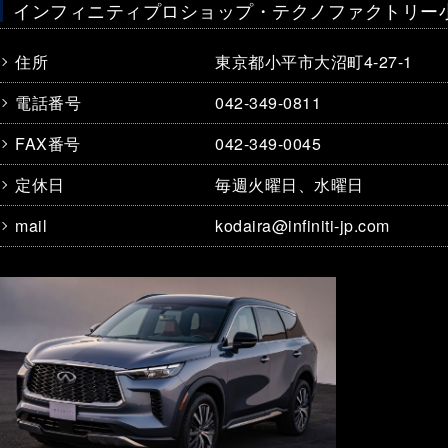
インフィニティプロショップ・テクノファクトリー
住所
東京都小平市大沼町4-27-1
電話番号
042-349-0811
FAX番号
042-349-0045
定休日
毎週火曜日、水曜日
mail
kodaira@infiniti-jp.com