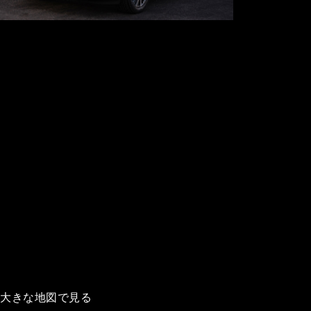
大きな地図で見る