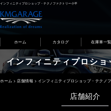
インフィニティプロショップ・テクノファクトリー小平
ホーム
カタログ
在庫車一
インフィニティプロショ
ホーム
>
店舗情報
>
インフィニティプロショップ・テクノ
店舗紹介